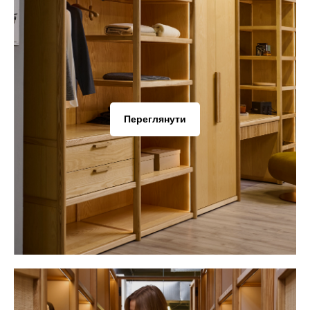
Переглянути