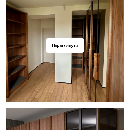
Переглянути