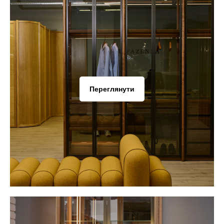
Переглянути