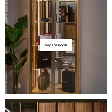
Переглянути