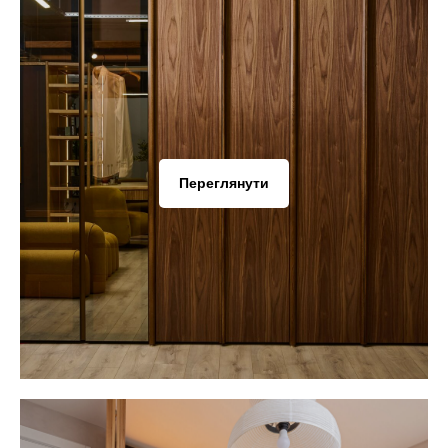
Переглянути