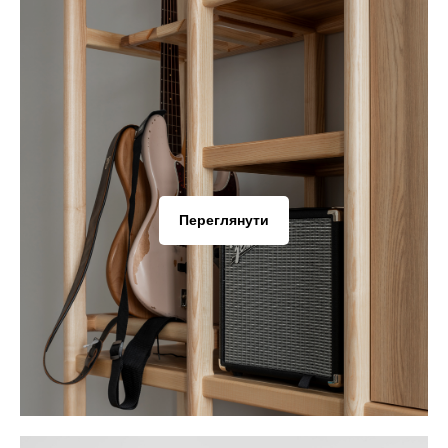
Переглянути