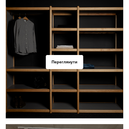
Переглянути