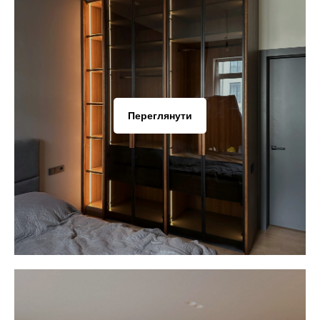
Переглянути