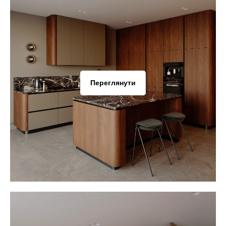
Переглянути