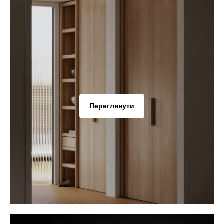
Переглянути