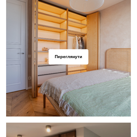
Переглянути