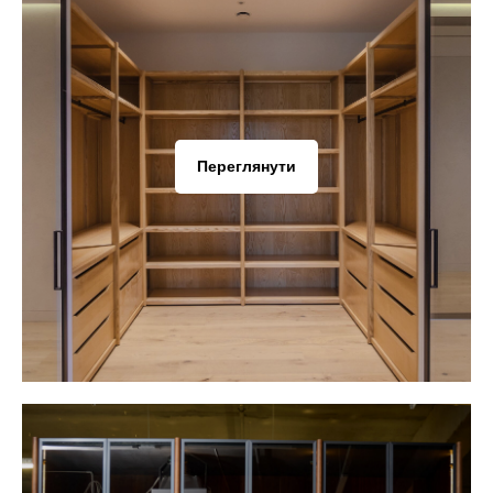
Переглянути