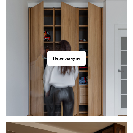
Переглянути