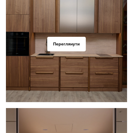
Переглянути