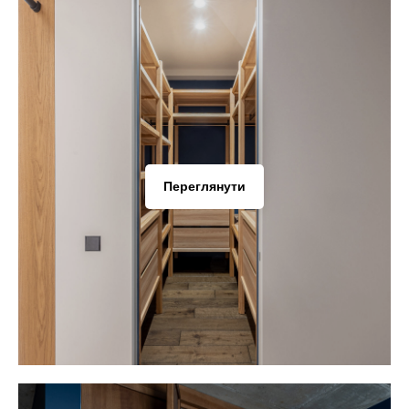
Переглянути