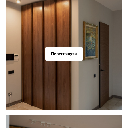
Переглянути