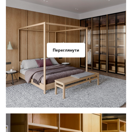
Переглянути