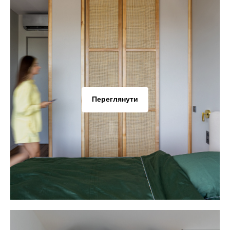
Переглянути