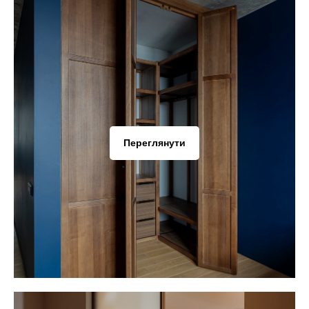
Переглянути