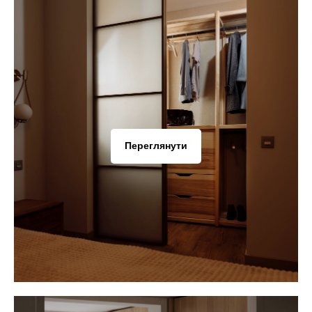
Переглянути