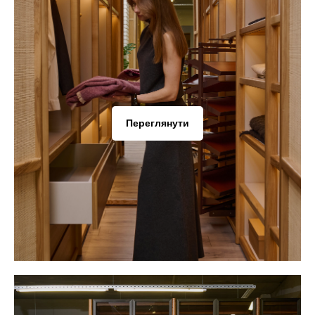
Переглянути