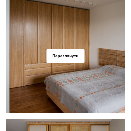
Переглянути