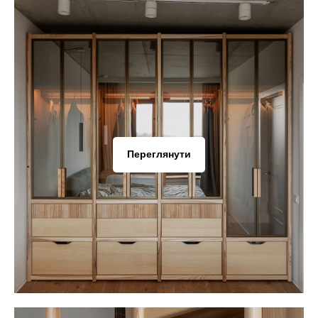
Переглянути