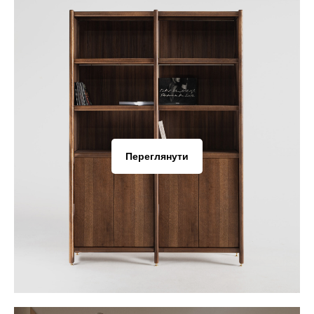
Переглянути