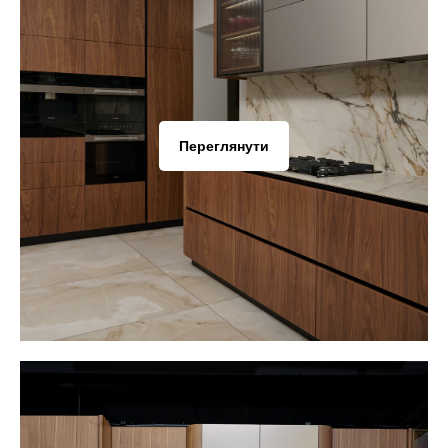
Переглянути