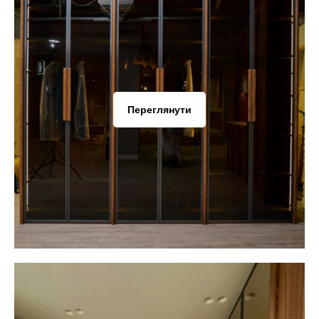
Переглянути