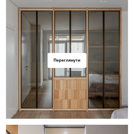
Переглянути