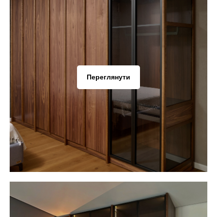
Переглянути