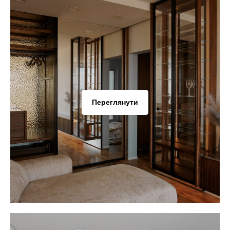
Переглянути