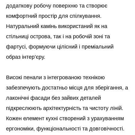
додаткову робочу поверхню та створює
комфортний простір для спілкування.
Натуральний камінь використаний як на
стільниці острова, так і на робочій зоні та
фартусі, формуючи цілісний і преміальний
образ інтер’єру.
Високі пенали з інтегрованою технікою
забезпечують достатньо місця для зберігання, а
лаконічні фасади без зайвих деталей
підкреслюють архітектурність та чистоту ліній.
Кожен елемент кухні створений з урахуванням
ергономіки, функціональності та довговічності.