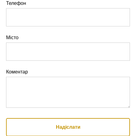
Телефон
Місто
Коментар
Надіслати