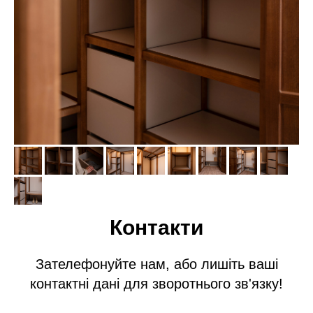
Контакти
Зателефонуйте нам, або лишіть ваші
контактні дані для зворотнього зв'язку!