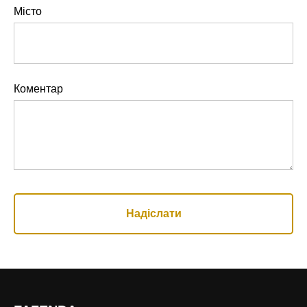
Місто
Коментар
Надіслати