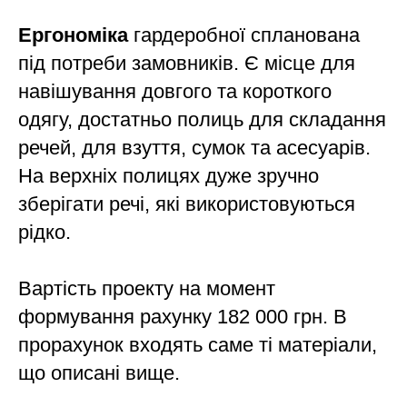
Ергономіка
гардеробної спланована
під потреби замовників. Є місце для
навішування довгого та короткого
одягу, достатньо полиць для складання
речей, для взуття, сумок та асесуарів.
На верхніх полицях дуже зручно
зберігати речі, які використовуються
рідко.
Вартість проекту на момент
формування рахунку 182 000 грн. В
прорахунок входять саме ті матеріали,
що описані вище.