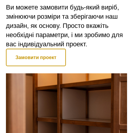
Ви можете замовити будь-який виріб,
змінюючи розміри та зберігаючи наш
дизайн, як основу. Просто вкажіть
необхідні параметри, і ми зробимо для
вас індивідуальний проект.
Замовити проект