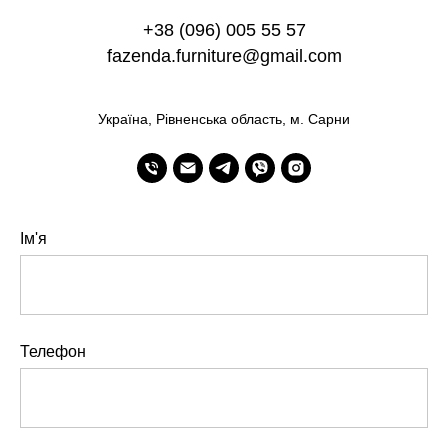
+38 (096) 005 55 57
fazenda.furniture@gmail.com
Україна, Рівненська область, м. Сарни
Ім'я
Телефон