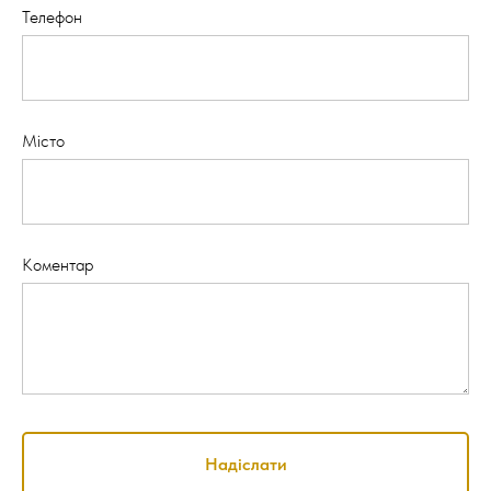
Телефон
Місто
Коментар
Надіслати