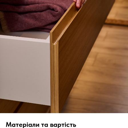
Матеріали та вартість