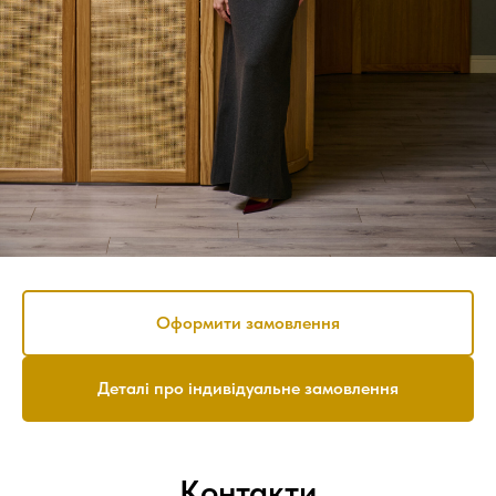
Оформити замовлення
Деталі про індивідуальне замовлення
Контакти